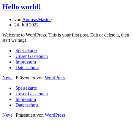
Hello world!
von
AndreasMaster
24. Juli 2022
Welcome to WordPress. This is your first post. Edit or delete it, then
start writing!
Speisekarte
Unser Gästebuch
Impressum
Datenschutz
Neve
| Präsentiert von
WordPress
Speisekarte
Unser Gästebuch
Impressum
Datenschutz
Neve
| Präsentiert von
WordPress